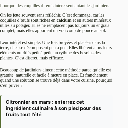
Pourquoi les coquilles d’œufs intéressent autant les jardiniers
On les jette souvent sans réfléchir. C’est dommage, car les
coquilles d’œufs sont riches en
calcium
et en autres minéraux
utiles au potager. Elles ne remplacent pas toujours un engrais
complet, mais elles apportent un vrai coup de pouce au sol.
Leur intérêt est simple. Une fois broyées et placées dans la
terre, elles se décomposent peu à peu. Elles libèrent alors leurs
éléments nutritifs petit à petit, au rythme des besoins des
plantes. C’est discret, mais efficace.
Beaucoup de jardiniers aiment cette méthode parce qu’elle est
gratuite, naturelle et facile à mettre en place. Et franchement,
quand une solution se trouve déjà dans votre cuisine, pourquoi
s’en priver ?
Citronnier en mars : enterrez cet
ingrédient culinaire à son pied pour des
fruits tout l’été