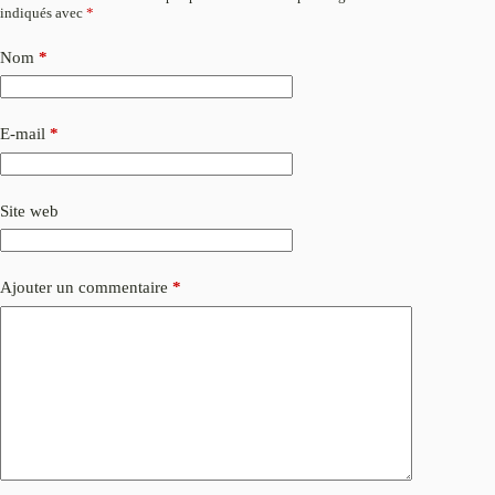
indiqués avec
*
Nom
*
E-mail
*
Site web
Ajouter un commentaire
*