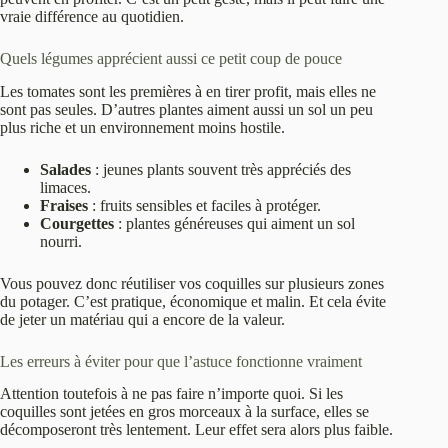
vraie différence au quotidien.
Quels légumes apprécient aussi ce petit coup de pouce
Les tomates sont les premières à en tirer profit, mais elles ne
sont pas seules. D’autres plantes aiment aussi un sol un peu
plus riche et un environnement moins hostile.
Salades
: jeunes plants souvent très appréciés des
limaces.
Fraises
: fruits sensibles et faciles à protéger.
Courgettes
: plantes généreuses qui aiment un sol
nourri.
Vous pouvez donc réutiliser vos coquilles sur plusieurs zones
du potager. C’est pratique, économique et malin. Et cela évite
de jeter un matériau qui a encore de la valeur.
Les erreurs à éviter pour que l’astuce fonctionne vraiment
Attention toutefois à ne pas faire n’importe quoi. Si les
coquilles sont jetées en gros morceaux à la surface, elles se
décomposeront très lentement. Leur effet sera alors plus faible.