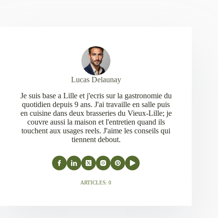
Lucas Delaunay
Je suis base a Lille et j'ecris sur la gastronomie du
quotidien depuis 9 ans. J'ai travaille en salle puis
en cuisine dans deux brasseries du Vieux-Lille; je
couvre aussi la maison et l'entretien quand ils
touchent aux usages reels. J'aime les conseils qui
tiennent debout.
ARTICLES: 0