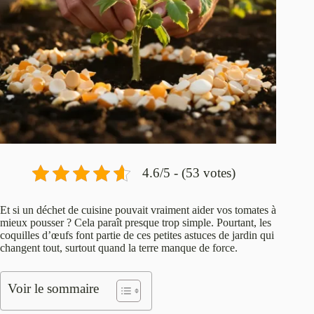
4.6/5 - (53 votes)
Et si un déchet de cuisine pouvait vraiment aider vos tomates à
mieux pousser ? Cela paraît presque trop simple. Pourtant, les
coquilles d’œufs font partie de ces petites astuces de jardin qui
changent tout, surtout quand la terre manque de force.
Voir le sommaire