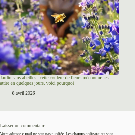
Jardin sans abeilles : cette couleur de fleurs méconnue les
attire en quelques jours, voici pourquoi
8 avril 2026
Laisser un commentaire
Votre adresse e-mail ne sera pas publiée.
Les champs obligatoires sont