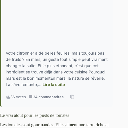
Votre citronnier a de belles feuilles, mais toujours pas
de fruits ? En mars, un geste tout simple peut vraiment
changer la suite. Et le plus étonnant, c’est que cet
ingrédient se trouve déjà dans votre cuisine.Pourquoi
mars est le bon momentEn mars, la nature se réveille.
La sève remonte,...
Lire la suite
36 votes
·
34 commentaires
·
Le vrai atout pour les pieds de tomates
Les tomates sont gourmandes. Elles aiment une terre riche et