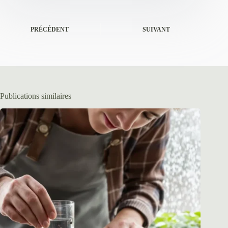
PRÉCÉDENT
SUIVANT
Publications similaires