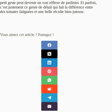
petit geste peut devenir un vrai réflexe de jardinier. Et parfois,
c’est justement ce genre de détail qui fait la différence entre
des tomates fatiguées et une belle récolte bien juteuse.
Vous aimez cet article ? Partagez !