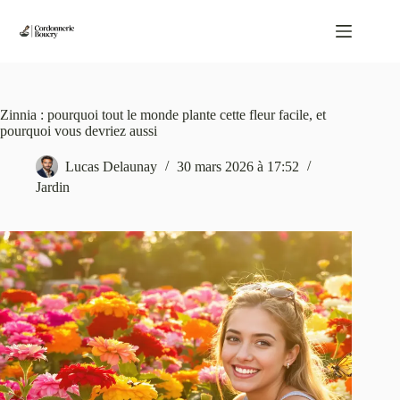
Passer
au
contenu
Zinnia : pourquoi tout le monde plante cette fleur facile, et
pourquoi vous devriez aussi
Lucas Delaunay
30 mars 2026 à 17:52
Jardin