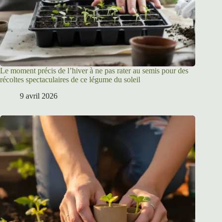
Le moment précis de l’hiver à ne pas rater au semis pour des
récoltes spectaculaires de ce légume du soleil
9 avril 2026