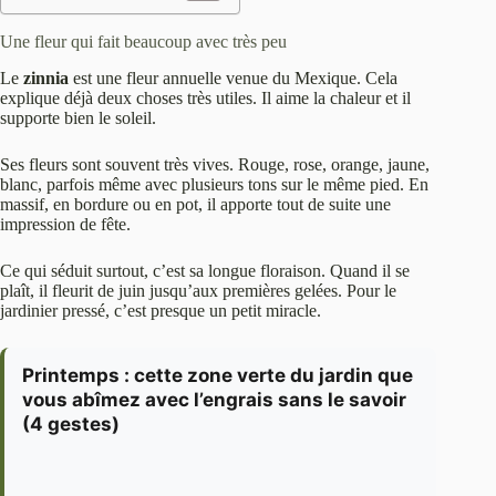
Une fleur qui fait beaucoup avec très peu
Le
zinnia
est une fleur annuelle venue du Mexique. Cela
explique déjà deux choses très utiles. Il aime la chaleur et il
supporte bien le soleil.
Ses fleurs sont souvent très vives. Rouge, rose, orange, jaune,
blanc, parfois même avec plusieurs tons sur le même pied. En
massif, en bordure ou en pot, il apporte tout de suite une
impression de fête.
Ce qui séduit surtout, c’est sa longue floraison. Quand il se
plaît, il fleurit de juin jusqu’aux premières gelées. Pour le
jardinier pressé, c’est presque un petit miracle.
Printemps : cette zone verte du jardin que
vous abîmez avec l’engrais sans le savoir
(4 gestes)