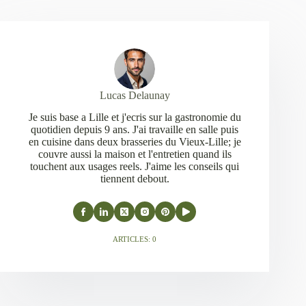
Lucas Delaunay
Je suis base a Lille et j'ecris sur la gastronomie du
quotidien depuis 9 ans. J'ai travaille en salle puis
en cuisine dans deux brasseries du Vieux-Lille; je
couvre aussi la maison et l'entretien quand ils
touchent aux usages reels. J'aime les conseils qui
tiennent debout.
ARTICLES: 0