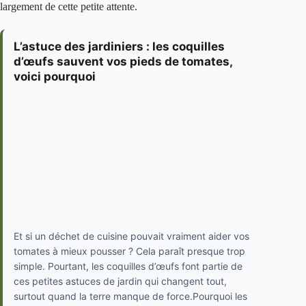
largement de cette petite attente.
L’astuce des jardiniers : les coquilles
d’œufs sauvent vos pieds de tomates,
voici pourquoi
Et si un déchet de cuisine pouvait vraiment aider vos
tomates à mieux pousser ? Cela paraît presque trop
simple. Pourtant, les coquilles d’œufs font partie de
ces petites astuces de jardin qui changent tout,
surtout quand la terre manque de force.Pourquoi les