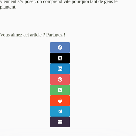
viennent s’y poser, on comprend vite pourquoi tant de gens le
plantent.
Vous aimez cet article ? Partagez !