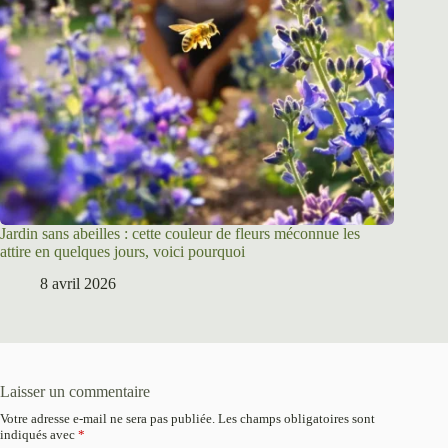
Jardin sans abeilles : cette couleur de fleurs méconnue les
attire en quelques jours, voici pourquoi
8 avril 2026
Laisser un commentaire
Votre adresse e-mail ne sera pas publiée.
Les champs obligatoires sont
indiqués avec
*