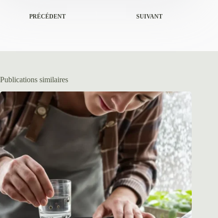
PRÉCÉDENT
SUIVANT
Publications similaires