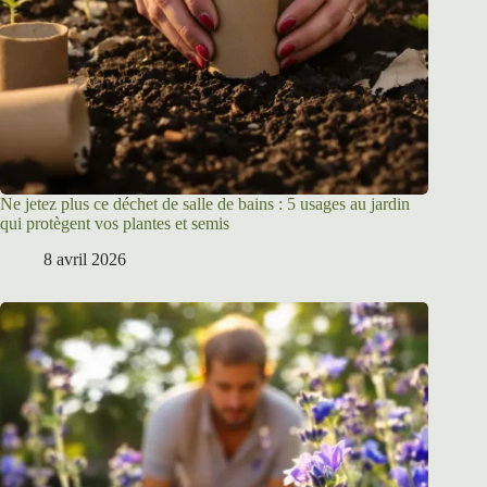
Ne jetez plus ce déchet de salle de bains : 5 usages au jardin
qui protègent vos plantes et semis
8 avril 2026