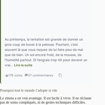
Au printemps, la tentation est grande de donner un
gros coup de boost à la pelouse. Pourtant, c’est
souvent là que vous risquez de lui faire plus de mal
que de bien. Un sol encore froid, de la mousse, de
l’humidité partout. Et l’engrais trop tôt peut devenir un
vrai...
Lire la suite
178 votes
·
57 commentaires
·
Pourquoi tout le monde l’adopte si vite
Le zinnia a un vrai avantage. Il est facile à vivre. Il ne réclame
pas de soins compliqués, ni de gestes techniques difficiles.