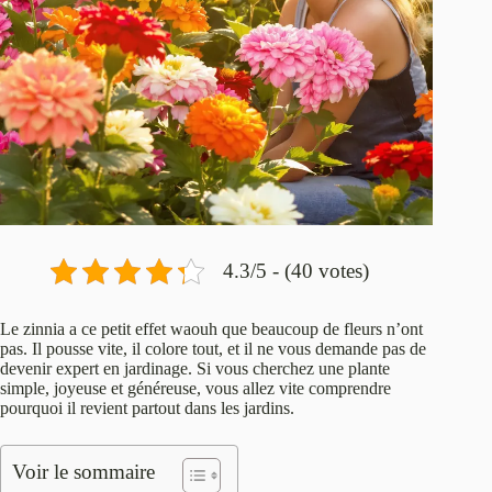
4.3/5 - (40 votes)
Le zinnia a ce petit effet waouh que beaucoup de fleurs n’ont
pas. Il pousse vite, il colore tout, et il ne vous demande pas de
devenir expert en jardinage. Si vous cherchez une plante
simple, joyeuse et généreuse, vous allez vite comprendre
pourquoi il revient partout dans les jardins.
Voir le sommaire